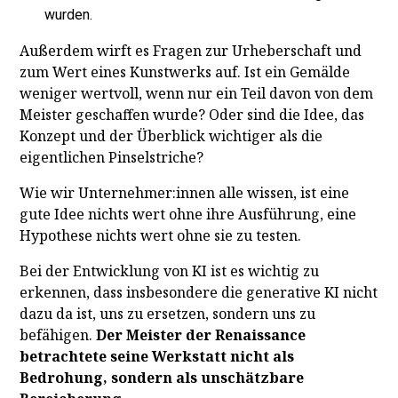
wurden.
Außerdem wirft es Fragen zur Urheberschaft und
zum Wert eines Kunstwerks auf. Ist ein Gemälde
weniger wertvoll, wenn nur ein Teil davon von dem
Meister geschaffen wurde? Oder sind die Idee, das
Konzept und der Überblick wichtiger als die
eigentlichen Pinselstriche?
Wie wir Unternehmer:innen alle wissen, ist eine
gute Idee nichts wert ohne ihre Ausführung, eine
Hypothese nichts wert ohne sie zu testen.
Bei der Entwicklung von KI ist es wichtig zu
erkennen, dass insbesondere die generative KI nicht
dazu da ist, uns zu ersetzen, sondern uns zu
befähigen.
Der Meister der Renaissance
betrachtete seine Werkstatt nicht als
Bedrohung, sondern als unschätzbare