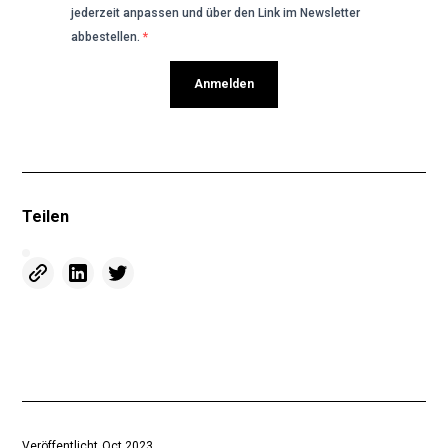
jederzeit anpassen und über den Link im Newsletter
abbestellen.
Anmelden
Teilen
Veröffentlicht
Oct 2023