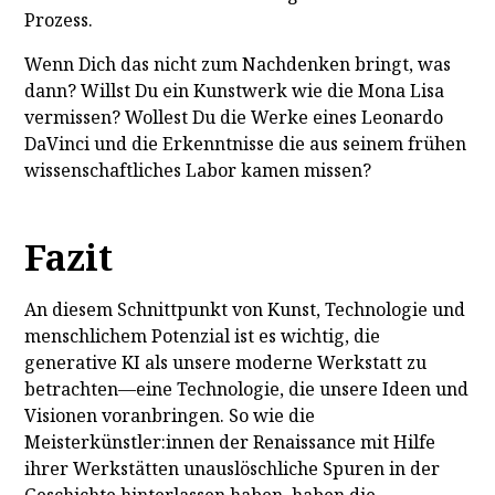
Prozess.
Wenn Dich das nicht zum Nachdenken bringt, was
dann? Willst Du ein Kunstwerk wie die Mona Lisa
vermissen? Wollest Du die Werke eines Leonardo
DaVinci und die Erkenntnisse die aus seinem frühen
wissenschaftliches Labor kamen missen?
Fazit
An diesem Schnittpunkt von Kunst, Technologie und
menschlichem Potenzial ist es wichtig, die
generative KI als unsere moderne Werkstatt zu
betrachten—eine Technologie, die unsere Ideen und
Visionen voranbringen. So wie die
Meisterkünstler:innen der Renaissance mit Hilfe
ihrer Werkstätten unauslöschliche Spuren in der
Geschichte hinterlassen haben, haben die