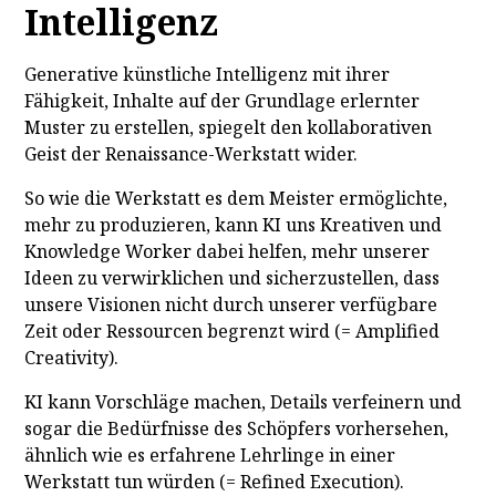
Intelligenz
Generative künstliche Intelligenz mit ihrer
Fähigkeit, Inhalte auf der Grundlage erlernter
Muster zu erstellen, spiegelt den kollaborativen
Geist der Renaissance-Werkstatt wider.
So wie die Werkstatt es dem Meister ermöglichte,
mehr zu produzieren, kann KI uns Kreativen und
Knowledge Worker dabei helfen, mehr unserer
Ideen zu verwirklichen und sicherzustellen, dass
unsere Visionen nicht durch unserer verfügbare
Zeit oder Ressourcen begrenzt wird (= Amplified
Creativity).
KI kann Vorschläge machen, Details verfeinern und
sogar die Bedürfnisse des Schöpfers vorhersehen,
ähnlich wie es erfahrene Lehrlinge in einer
Werkstatt tun würden (= Refined Execution).