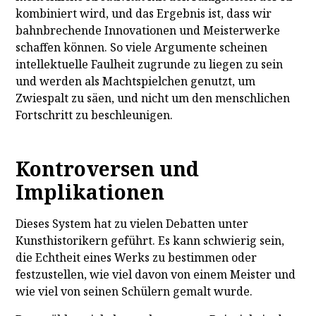
kombiniert wird, und das Ergebnis ist, dass wir
bahnbrechende Innovationen und Meisterwerke
schaffen können. So viele Argumente scheinen
intellektuelle Faulheit zugrunde zu liegen zu sein
und werden als Machtspielchen genutzt, um
Zwiespalt zu säen, und nicht um den menschlichen
Fortschritt zu beschleunigen.
Kontroversen und
Implikationen
Dieses System hat zu vielen Debatten unter
Kunsthistorikern geführt. Es kann schwierig sein,
die Echtheit eines Werks zu bestimmen oder
festzustellen, wie viel davon von einem Meister und
wie viel von seinen Schülern gemalt wurde.