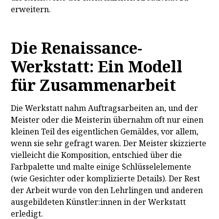
erweitern.
Die Renaissance-
Werkstatt: Ein Modell
für Zusammenarbeit
Die Werkstatt nahm Auftragsarbeiten an, und der
Meister oder die Meisterin übernahm oft nur einen
kleinen Teil des eigentlichen Gemäldes, vor allem,
wenn sie sehr gefragt waren. Der Meister skizzierte
vielleicht die Komposition, entschied über die
Farbpalette und malte einige Schlüsselelemente
(wie Gesichter oder komplizierte Details). Der Rest
der Arbeit wurde von den Lehrlingen und anderen
ausgebildeten Künstler:innen in der Werkstatt
erledigt.