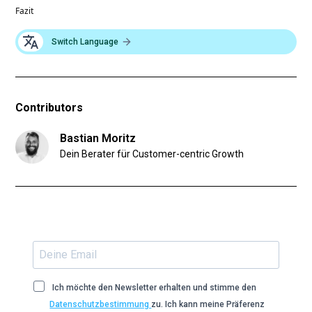
Fazit
Switch Language
Contributors
Bastian Moritz
Dein Berater für Customer-centric Growth
Ich möchte den Newsletter erhalten und stimme den
Datenschutzbestimmung
zu. Ich kann meine Präferenz