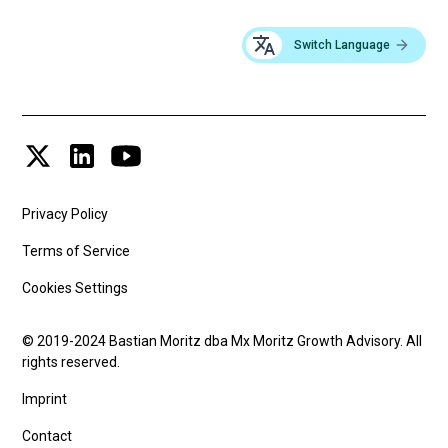
Switch Language
Privacy Policy
Terms of Service
Cookies Settings
© 2019-2024 Bastian Moritz dba Mx Moritz Growth Advisory. All
rights reserved.
Imprint
Contact