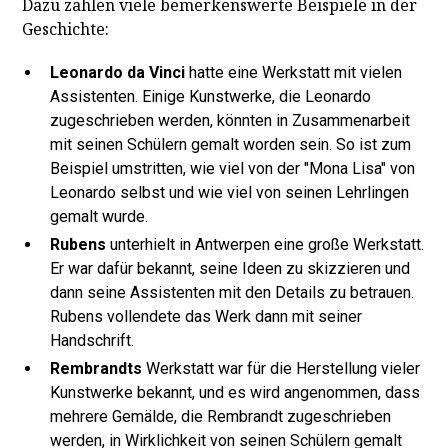
Dazu zählen viele bemerkenswerte Beispiele in der
Geschichte:
Leonardo da Vinci
hatte eine Werkstatt mit vielen
Assistenten. Einige Kunstwerke, die Leonardo
zugeschrieben werden, könnten in Zusammenarbeit
mit seinen Schülern gemalt worden sein. So ist zum
Beispiel umstritten, wie viel von der "Mona Lisa" von
Leonardo selbst und wie viel von seinen Lehrlingen
gemalt wurde.
Rubens
unterhielt in Antwerpen eine große Werkstatt.
Er war dafür bekannt, seine Ideen zu skizzieren und
dann seine Assistenten mit den Details zu betrauen.
Rubens vollendete das Werk dann mit seiner
Handschrift.
Rembrandts
Werkstatt war für die Herstellung vieler
Kunstwerke bekannt, und es wird angenommen, dass
mehrere Gemälde, die Rembrandt zugeschrieben
werden, in Wirklichkeit von seinen Schülern gemalt