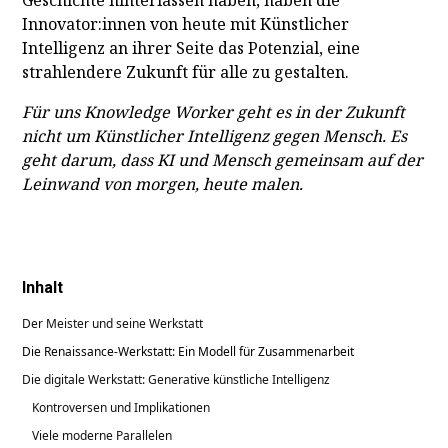
Innovator:innen von heute mit Künstlicher
Intelligenz an ihrer Seite das Potenzial, eine
strahlendere Zukunft für alle zu gestalten.
Für uns Knowledge Worker geht es in der Zukunft
nicht um Künstlicher Intelligenz gegen Mensch. Es
geht darum, dass KI und Mensch gemeinsam auf der
Leinwand von morgen, heute malen.
Inhalt
Der Meister und seine Werkstatt
Die Renaissance-Werkstatt: Ein Modell für Zusammenarbeit
Die digitale Werkstatt: Generative künstliche Intelligenz
Kontroversen und Implikationen
Viele moderne Parallelen