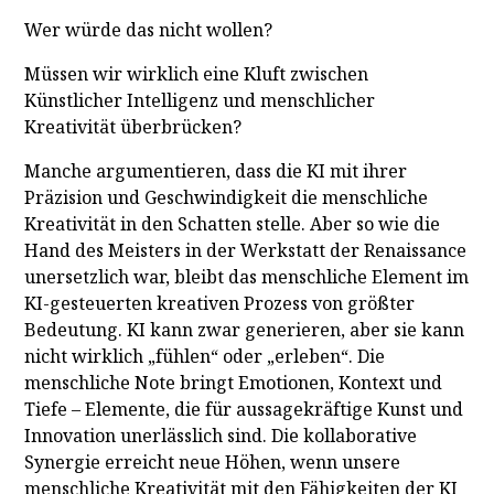
Wer würde das nicht wollen?
Müssen wir wirklich eine Kluft zwischen
Künstlicher Intelligenz und menschlicher
Kreativität überbrücken?
Manche argumentieren, dass die KI mit ihrer
Präzision und Geschwindigkeit die menschliche
Kreativität in den Schatten stelle. Aber so wie die
Hand des Meisters in der Werkstatt der Renaissance
unersetzlich war, bleibt das menschliche Element im
KI-gesteuerten kreativen Prozess von größter
Bedeutung. KI kann zwar generieren, aber sie kann
nicht wirklich „fühlen“ oder „erleben“. Die
menschliche Note bringt Emotionen, Kontext und
Tiefe – Elemente, die für aussagekräftige Kunst und
Innovation unerlässlich sind. Die kollaborative
Synergie erreicht neue Höhen, wenn unsere
menschliche Kreativität mit den Fähigkeiten der KI