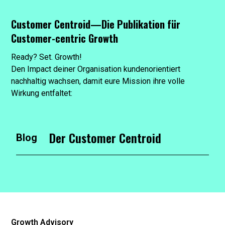
Customer Centroid—Die Publikation für
Customer-centric Growth
Ready? Set. Growth!
Den Impact deiner Organisation kundenorientiert
nachhaltig wachsen, damit eure Mission ihre volle
Wirkung entfaltet:
Der Customer Centroid
Blog
Growth Advisory