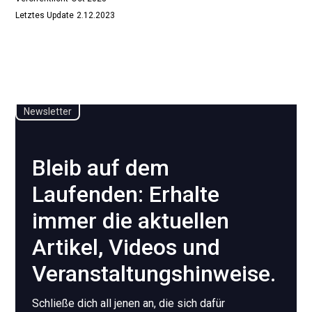
Letztes Update
2.12.2023
No items found.
Newsletter
Bleib auf dem
Laufenden: Erhalte
immer die aktuellen
Artikel, Videos und
Veranstaltungshinweise.
Schließe dich all jenen an, die sich dafür