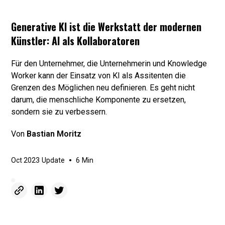
Generative KI ist die Werkstatt der modernen
Künstler: AI als Kollaboratoren
Für den Unternehmer, die Unternehmerin und Knowledge
Worker kann der Einsatz von KI als Assitenten die
Grenzen des Möglichen neu definieren. Es geht nicht
darum, die menschliche Komponente zu ersetzen,
sondern sie zu verbessern.
Von
Bastian Moritz
•
Oct 2023
Update
6
Min