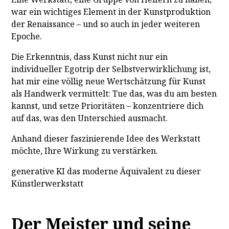
war ein wichtiges Element in der Kunstproduktion
der Renaissance – und so auch in jeder weiteren
Epoche.
Die Erkenntnis, dass Kunst nicht nur ein
individueller Egotrip der Selbstverwirklichung ist,
hat mir eine völlig neue Wertschätzung für Kunst
als Handwerk vermittelt: Tue das, was du am besten
kannst, und setze Prioritäten – konzentriere dich
auf das, was den Unterschied ausmacht.
Anhand dieser faszinierende Idee des Werkstatt
möchte, Ihre Wirkung zu verstärken.
generative KI das moderne Äquivalent zu dieser
Künstlerwerkstatt
Der Meister und seine