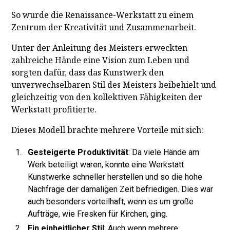
So wurde die Renaissance-Werkstatt zu einem
Zentrum der Kreativität und Zusammenarbeit.
Unter der Anleitung des Meisters erweckten
zahlreiche Hände eine Vision zum Leben und
sorgten dafür, dass das Kunstwerk den
unverwechselbaren Stil des Meisters beibehielt und
gleichzeitig von den kollektiven Fähigkeiten der
Werkstatt profitierte.
Dieses Modell brachte mehrere Vorteile mit sich:
Gesteigerte Produktivität
: Da viele Hände am
Werk beteiligt waren, konnte eine Werkstatt
Kunstwerke schneller herstellen und so die hohe
Nachfrage der damaligen Zeit befriedigen. Dies war
auch besonders vorteilhaft, wenn es um große
Aufträge, wie Fresken für Kirchen, ging.
Ein einheitlicher Stil
: Auch wenn mehrere