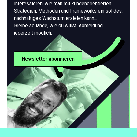
interessieren, wie man mit kundenorientierten
Strategien, Methoden und Frameworks ein solides,
nachhaltiges Wachstum erzielen kann...
Bleibe so lange, wie du willst. Abmeldung
jederzeit möglich.
Newsletter abonnieren