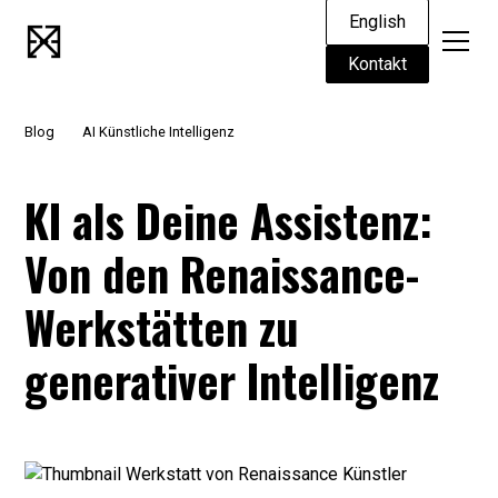
English
Kontakt
Blog
AI Künstliche Intelligenz
KI als Deine Assistenz:
Von den Renaissance-
Werkstätten zu
generativer Intelligenz