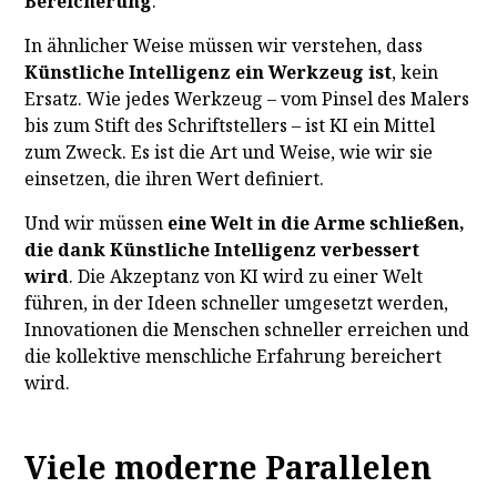
Bereicherung
.
In ähnlicher Weise müssen wir verstehen, dass
Künstliche Intelligenz ein Werkzeug ist
, kein
Ersatz. Wie jedes Werkzeug – vom Pinsel des Malers
bis zum Stift des Schriftstellers – ist KI ein Mittel
zum Zweck. Es ist die Art und Weise, wie wir sie
einsetzen, die ihren Wert definiert.
Und wir müssen
eine Welt in die Arme schließen,
die dank Künstliche Intelligenz verbessert
wird
. Die Akzeptanz von KI wird zu einer Welt
führen, in der Ideen schneller umgesetzt werden,
Innovationen die Menschen schneller erreichen und
die kollektive menschliche Erfahrung bereichert
wird.
Viele moderne Parallelen