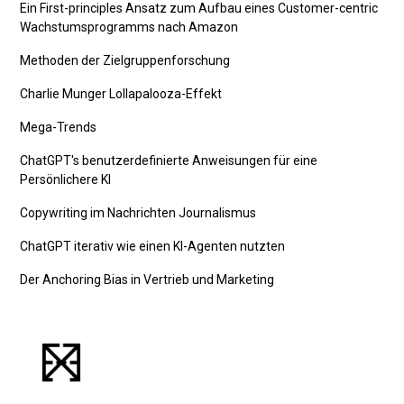
Ein First-principles Ansatz zum Aufbau eines Customer-centric
Wachstumsprogramms nach Amazon
Methoden der Zielgruppenforschung
Charlie Munger Lollapalooza-Effekt
Mega-Trends
ChatGPT's benutzerdefinierte Anweisungen für eine
Persönlichere KI
Copywriting im Nachrichten Journalismus
ChatGPT iterativ wie einen KI-Agenten nutzten
Der Anchoring Bias in Vertrieb und Marketing