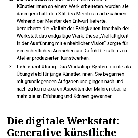
Künstler:innen an einem Werk arbeiteten, wurden sie
darin geschult, den Stil des Meisters nachzuahmen.
Während der Meister den Entwurf lieferte,
bereicherte die Vielfalt der Fähigkeiten innerhalb der
Werkstatt das endgültige Werk. Diese „Vielfältigkeit
in der Ausführung mit einheitlicher Vision“ sorgte für
ein einheitliches Aussehen und Gefühl bei allen vom
Atelier produzierten Kunstwerken.
Lehre und Übung
: Das Workshop-System diente als
Übungsfeld für junge Künstler:innen. Sie begannen
mit grundlegenden Aufgaben und gingen nach und
nach zu komplexeren Aspekten der Malerei über, je
mehr sie an Erfahrung und Können gewannen.
Die digitale Werkstatt:
Generative künstliche