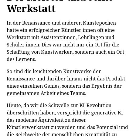
Werkstatt
In der Renaissance und anderen Kunstepochen
hatte ein erfolgreicher Künstler:innen oft eine
Werkstatt mit Assistent:innen, Lehrlingen und
Schüler:innen. Dies war nicht nur ein Ort für die
Schaffung von Kunstwerken, sondern auch ein Ort
des Lernens.
So sind die leuchtenden Kunstwerke der
Renaissance und darüber hinaus nicht das Produkt
eines einzelnen Genies, sondern das Ergebnis der
gemeinsamen Arbeit eines Teams.
Heute, da wir die Schwelle zur KI-Revolution
überschritten haben, verspricht die generative KI
das moderne Äquivalent zu dieser
Künstlerwerkstatt zu werden und das Potenzial und
die Reichweite der menschlichen Kreativität zu