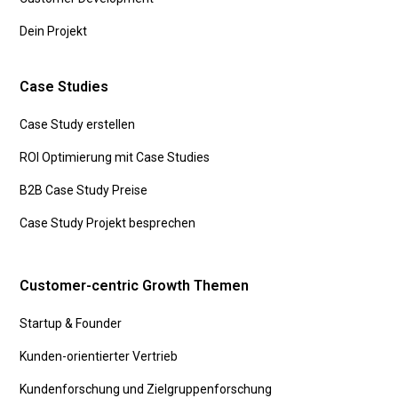
Dein Projekt
Case Studies
Case Study erstellen
ROI Optimierung mit Case Studies
B2B Case Study Preise
Case Study Projekt besprechen
Customer-centric Growth Themen
Startup & Founder
Kunden-orientierter Vertrieb
Kundenforschung und Zielgruppenforschung