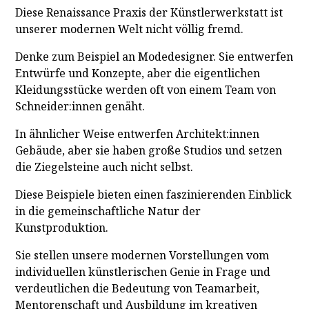
Diese Renaissance Praxis der Künstlerwerkstatt ist
unserer modernen Welt nicht völlig fremd.
Denke zum Beispiel an Modedesigner. Sie entwerfen
Entwürfe und Konzepte, aber die eigentlichen
Kleidungsstücke werden oft von einem Team von
Schneider:innen genäht.
In ähnlicher Weise entwerfen Architekt:innen
Gebäude, aber sie haben große Studios und setzen
die Ziegelsteine auch nicht selbst.
Diese Beispiele bieten einen faszinierenden Einblick
in die gemeinschaftliche Natur der
Kunstproduktion.
Sie stellen unsere modernen Vorstellungen vom
individuellen künstlerischen Genie in Frage und
verdeutlichen die Bedeutung von Teamarbeit,
Mentorenschaft und Ausbildung im kreativen