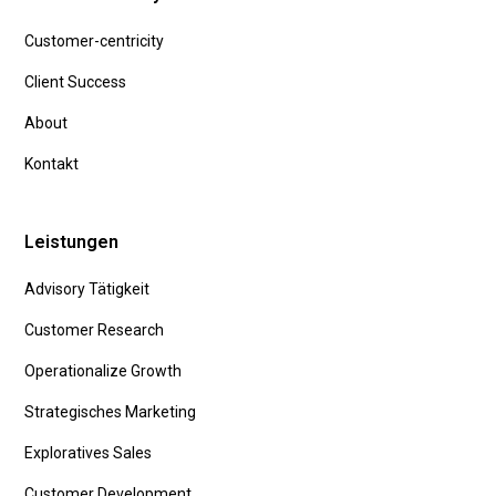
Customer-centricity
Client Success
About
Kontakt
Leistungen
Advisory Tätigkeit
Customer Research
Operationalize Growth
Strategisches Marketing
Exploratives Sales
Customer Development